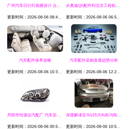
广州汽车日行灯画册设计 点亮品牌视界，配件画册设计公司聚焦汽车视觉营销
从奥迪Q5配件到北京工程机械 汽车与工业硬件的市场透视
更新时间：2026-08-06 08:47:55
更新时间：2026-08-06 06:51:09
汽车配件保养攻略
汽车配件采购发展趋势分析
更新时间：2026-08-06 10:32:37
更新时间：2026-08-06 12:28:35
丹阳市恒源达汽配厂 汽车后视镜与灯饰的高清细节之美
深度解读宝马525方向机与助力泵 拆车配件的品质之道
更新时间：2026-08-06 00:55:18
更新时间：2026-08-06 10:53:08