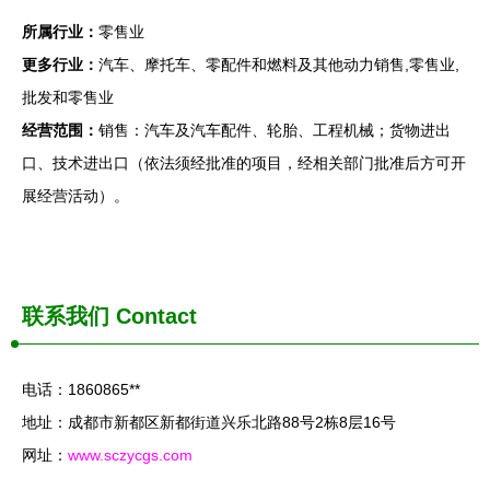
所属行业：
零售业
更多行业：
汽车、摩托车、零配件和燃料及其他动力销售,零售业,
批发和零售业
经营范围：
销售：汽车及汽车配件、轮胎、工程机械；货物进出
口、技术进出口（依法须经批准的项目，经相关部门批准后方可开
展经营活动）。
联系我们
Contact
电话：1860865**
地址：成都市新都区新都街道兴乐北路88号2栋8层16号
网址：
www.sczycgs.com