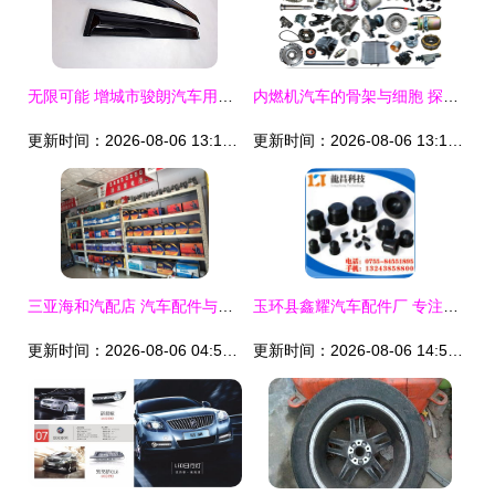
无限可能 增城市骏朗汽车用品厂——汽车晴雨档生产批发的品质之选
内燃机汽车的骨架与细胞 探秘数万个零部件的精密世界
更新时间：2026-08-06 13:17:48
更新时间：2026-08-06 13:17:30
三亚海和汽配店 汽车配件与服务的可靠选择
玉环县鑫耀汽车配件厂 专注冲压件制造，共铸汽车工业品质未来
更新时间：2026-08-06 04:56:42
更新时间：2026-08-06 14:50:16