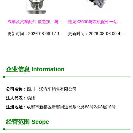
汽车及汽车配件 锻造加工与精密热锻技术的核心应用
德龙X3000与农机配件一站式采购指南 品质、价格与厂家选择
更新时间：2026-08-06 17:12:42
更新时间：2026-08-06 00:40:48
企业信息
Information
公司名称：
四川丰沃汽车销售有限公司
法人代表：
杨烽
注册地址：
成都市新都区新都街道兴乐北路88号2栋8层16号
经营范围 Scope