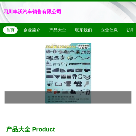
四川丰沃汽车销售有限公司
首页
企业简介
产品大全
联系我们
企业信息
访客
产品大全
Product