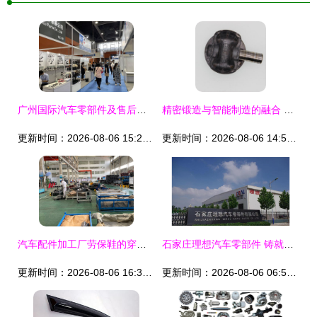
广州国际汽车零部件及售后市场展览会盛大开幕 600家企业齐聚，共绘汽车产业新蓝图
精密锻造与智能制造的融合 转向节头锻件及5G发射性产品外壳的非凡技术突破
更新时间：2026-08-06 15:22:08
更新时间：2026-08-06 14:52:53
汽车配件加工厂劳保鞋的穿用指南 守护安全的每一步
石家庄理想汽车零部件 铸就品质，驱动未来
更新时间：2026-08-06 16:35:50
更新时间：2026-08-06 06:53:33