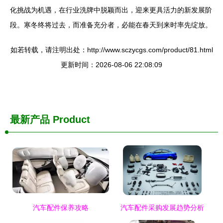
化挑战为机遇，在行业洗牌中脱颖而出，迎来更具活力的新发展阶
段。寒冬终将过去，而准备充分者，必能在春天到来时率先绽放。
如若转载，请注明出处：http://www.sczycgs.com/product/81.html
更新时间：2026-08-06 22:08:09
最新产品
Product
汽车配件保养攻略
汽车配件采购发展趋势分析