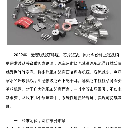
2022年，受宏观经济环境、芯片短缺、原材料价格上涨及消
费需求波动等多重因素影响，汽车后市场尤其是汽配流通领域普遍
感受到阵阵寒意。许多汽配加盟商面临库存积压、客流减少、利润
缩水的严峻挑战，生意惨淡之声不绝于耳。危机之中往往孕育着变
革的机遇。对于广大汽配加盟商而言，与其坐等市场回暖，不如主
动求变，从以下几个维度着手，系统性地扭转乾坤，实现可持续发
展。
一、精准定位，深耕细分市场