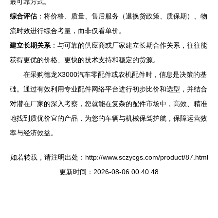
最可靠方式。
综合评估
：将价格、质量、售后服务（退换货政策、质保期）、物
流时效进行综合考量，而非仅看单价。
建立长期关系
：与可靠的供应商或厂家建立长期合作关系，往往能
获得更优的价格、更快的技术支持和稳定的货源。
在采购德龙X3000汽车零配件或农机配件时，信息是决策的基
础。通过有效利用专业配件网络平台进行初步比价和选型，并结合
对潜在厂家的深入考察，您就能在复杂的配件市场中，高效、精准
地找到质优价宜的产品，为您的车辆与机械保驾护航，保障运营效
率与经济效益。
如若转载，请注明出处：http://www.sczycgs.com/product/87.html
更新时间：2026-08-06 00:40:48