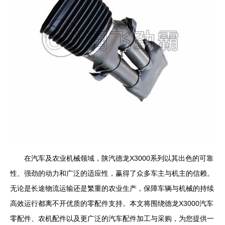
在汽车及农业机械领域，陕汽德龙X3000系列以其出色的可靠
性、强劲的动力和广泛的适应性，赢得了众多车主与机主的信赖。
无论是长途物流运输还是繁重的农业生产，保障车辆与机械的持续
高效运行都离不开优质的零配件支持。本文将围绕德龙X3000汽车
零配件、农机配件以及更广泛的汽车配件加工与采购，为您提供一