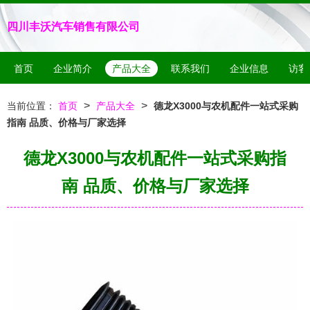
四川丰沃汽车销售有限公司
首页
企业简介
产品大全
联系我们
企业信息
访客
>
>
当前位置：
首页
产品大全
德龙X3000与农机配件一站式采购
指南 品质、价格与厂家选择
德龙X3000与农机配件一站式采购指
南 品质、价格与厂家选择